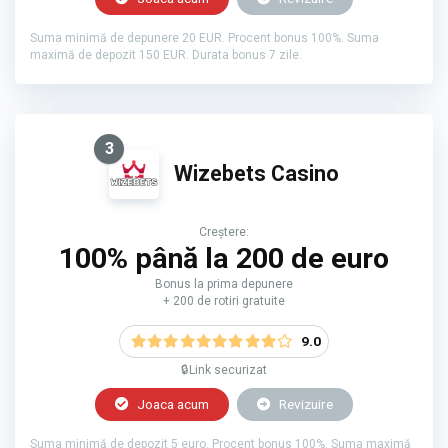
Suma minimă de depunere 20 EUR. Procent bonus 100%. Suma
maximă de depozit 150 EUR. Durata bonus 7 zile.
3
Wizebets Casino
Creștere:
100% până la 200 de euro
Bonus la prima depunere
+ 200 de rotiri gratuite
9.0
🔒Link securizat
Joaca acum
Revizuire
Suma minimă de depozit 5 euro. Procent bonus 100%. Suma maximă