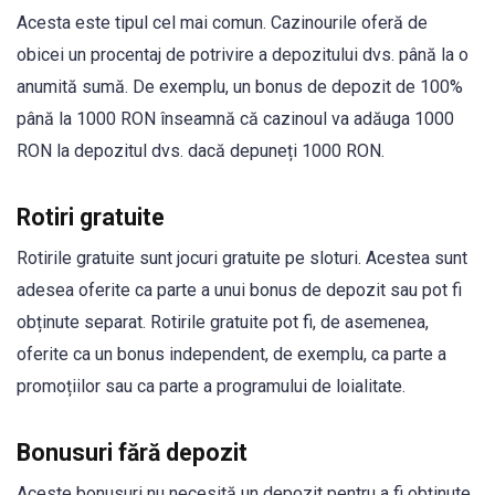
Acesta este tipul cel mai comun. Cazinourile oferă de
obicei un procentaj de potrivire a depozitului dvs. până la o
anumită sumă. De exemplu, un bonus de depozit de 100%
până la 1000 RON înseamnă că cazinoul va adăuga 1000
RON la depozitul dvs. dacă depuneți 1000 RON.
Rotiri gratuite
Rotirile gratuite sunt jocuri gratuite pe sloturi. Acestea sunt
adesea oferite ca parte a unui bonus de depozit sau pot fi
obținute separat. Rotirile gratuite pot fi, de asemenea,
oferite ca un bonus independent, de exemplu, ca parte a
promoțiilor sau ca parte a programului de loialitate.
Bonusuri fără depozit
Aceste bonusuri nu necesită un depozit pentru a fi obținute.