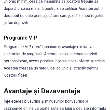
un prag minim, ceea ce înseamnă că jucătorii trebuie să
depună o sumă minimă pentru a se califica. Acestea pot fi
deosebit de utile pentru jucătorii care joacă în mod regulat
și fac depozite.
Programe VIP
Programele VIP oferă bonusuri și avantaje exclusive
jucătorilor de rang înalt. Acestea includ adesea servicii
personalizate, acces prioritar la jocuri noi și oferte speciale.
Acestea creează un mediu de joc unic și atractiv pentru
jucătorii fideli.
Avantaje și Dezavantaje
Înțelegerea plusurilor și minusurilor bonusurilor la
cazinourile online vă poate ajuta să luați o decizie informată