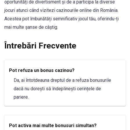
oportunități de divertisment și de a participa la diverse
jocuri atunci când vizitezi cazinourile online din România.
Acestea pot îmbunătăți semnificativ jocul tău, oferindu-ți
mai multe șanse de câștig.
Întrebări Frecvente
Pot refuza un bonus cazinou?
Da, ai întotdeauna dreptul de a refuza bonusurile
dacă nu dorești să îndeplinești cerințele de
pariere.
Pot activa mai multe bonusuri simultan?