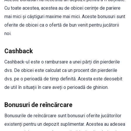
Cu toate acestea, acestea au de obicei cerințe de pariere
mai mici și câștiguri maxime mai mici. Aceste bonusuri sunt
oferite de obicei ca o ofertă de bun venit pentru jucătorii
noi.
Cashback
Cashback-ul este o rambursare a unei părți din pierderile
dvs. De obicei este calculat ca un procent din pierderile
dvs. pe o perioadă de timp definită. Acesta este deosebit
de util în situații în care aveți o perioadă de ghinion.
Bonusuri de reîncărcare
Bonusurile de reîncărcare sunt bonusuri oferite jucătorilor
existenți pentru un depozit suplimentar. Acestea au adesea