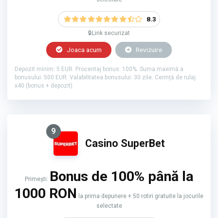
8.3
🔒Link securizat
Joaca acum
Revizuire
Depozit minim: 5 EUR. Procentaj bonus: 100%. Suma maximă a
bonusului: 500 EUR. Valabilitatea bonusului: 30 zile. Cerință de rulaj:
x40 (bonus + depozit)
9
Casino SuperBet
Bonus de 100% până la
Primești:
1000 RON
la prima depunere + 50 rotiri gratuite la jocurile
selectate