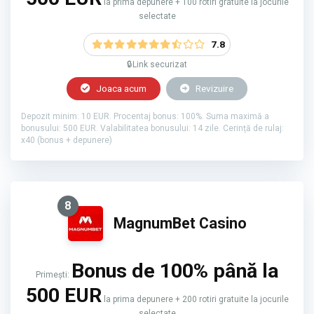
la prima depunere + 100 rotiri gratuite la jocurile
selectate
7.8
🔒Link securizat
Joaca acum
Revizuire
Depozit minim: 10 EUR. Procentaj bonus: 100%. Suma maximă a
bonusului: 500 EUR. Valabilitatea bonusului: 14 zile. Cerință de rulaj:
x40 (bonus + depunere)
8
MagnumBet Casino
Bonus de 100% până la
Primești:
500 EUR
la prima depunere + 200 rotiri gratuite la jocurile
selectate