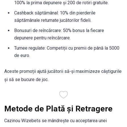
100% la prima depunere și 200 de rotiri gratuite.
Cashback săptămânal: 10% din pierderile
săptămânale returnate jucătorilor fideli.
Bonusuri de reîncărcare: 50% bonus la fiecare
depunere pentru reîncărcare.
Turnee regulate: Competiții cu premii de până la 5000
de euro.
Aceste promoții ajută jucătorii să-și maximizeze câștigurile
și să se bucure de joc.
Metode de Plată și Retragere
Cazinou Wizebets se mândrește cu acceptarea unei