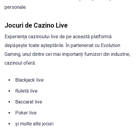
personale.
Jocuri de Cazino Live
Experiența cazinoului live de pe această platformă
depășește toate așteptările. În parteneriat cu Evolution
Gaming, unul dintre cei mai importanți furnizori din industrie,
cazinoul oferă:
Blackjack live
Ruletă live
Baccarat live
Poker live
și multe alte jocuri