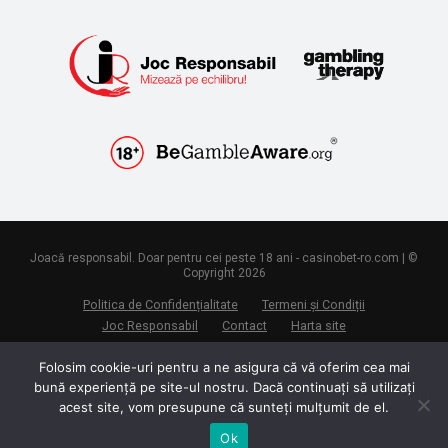
Joacă responsabil. Doar pentru cei peste 18 ani - casinobet-ro.com | ©
Copyright 2026
Politica de Confidențialitate
Termeni și Condiții
Joc Responsabil
Contact
Harta site
Folosim cookie-uri pentru a ne asigura că vă oferim cea mai
bună experiență pe site-ul nostru. Dacă continuați să utilizați
acest site, vom presupune că sunteți mulțumit de el.
Ok