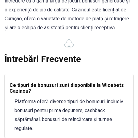
încredere cu o gamă largă de jocuri, bonusuri generoase și
o experiență de joc de calitate. Cazinoul este licențiat de
Curaçao, oferă o varietate de metode de plată și retragere
și are o echipă de asistență pentru clienți receptivă.
Întrebări Frecvente
Ce tipuri de bonusuri sunt disponibile la Wizebets
Cazinou?
Platforma oferă diverse tipuri de bonusuri, inclusiv
bonusuri pentru prima depunere, cashback
săptămânal, bonusuri de reîncărcare și turnee
regulate.