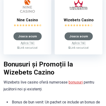
Nine Casino
Wizebets Casino
Joaca acum
Joaca acum
Aplică T&C
Aplică T&C
🔒Link securizat
🔒Link securizat
Bonusuri și Promoții la
Wizebets Cazino
Wizebets live casino oferă numeroase
bonusuri
pentru
jucătorii noi și existenți.
Bonus de bun venit: Un pachet ce include un bonus de