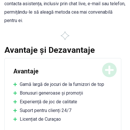
contacta asistența, inclusiv prin chat live, e-mail sau telefon,
permițându-le să aleagă metoda cea mai convenabilă
pentru ei.
Avantaje și Dezavantaje
Avantaje
Gamă largă de jocuri de la furnizori de top
Bonusuri generoase și promoții
Experiență de joc de calitate
Suport pentru clienți 24/7
Licențiat de Curaçao