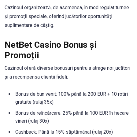
Cazinoul organizează, de asemenea, în mod regulat turnee
și promoții speciale, oferind jucătorilor oportunități
suplimentare de câștig.
NetBet Casino Bonus și
Promoții
Cazinoul oferă diverse bonusuri pentru a atrage noi jucători
și a recompensa clienții fideli:
Bonus de bun venit: 100% până la 200 EUR + 10 rotiri
gratuite (rulaj 35x)
Bonus de reîncărcare: 25% până la 100 EUR în fiecare
vineri (rulaj 30x)
Cashback: Până la 15% săptămânal (rulaj 20x)