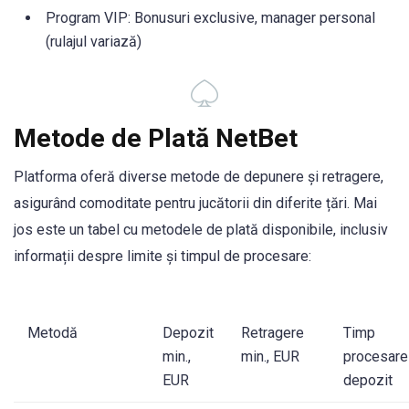
Program VIP: Bonusuri exclusive, manager personal
(rulajul variază)
Metode de Plată NetBet
Platforma oferă diverse metode de depunere și retragere,
asigurând comoditate pentru jucătorii din diferite țări. Mai
jos este un tabel cu metodele de plată disponibile, inclusiv
informații despre limite și timpul de procesare:
Metodă
Depozit
Retragere
Timp
min.,
min., EUR
procesare
EUR
depozit