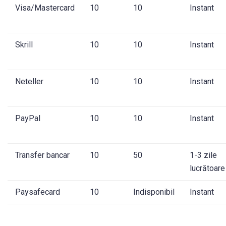
Visa/Mastercard
10
10
Instant
Skrill
10
10
Instant
Neteller
10
10
Instant
PayPal
10
10
Instant
Transfer bancar
10
50
1-3 zile
lucrătoare
Paysafecard
10
Indisponibil
Instant