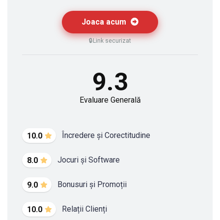
Joaca acum
🔒Link securizat
9.3
Evaluare Generală
Încredere și Corectitudine
10.0
Jocuri și Software
8.0
Bonusuri și Promoții
9.0
Relații Clienți
10.0