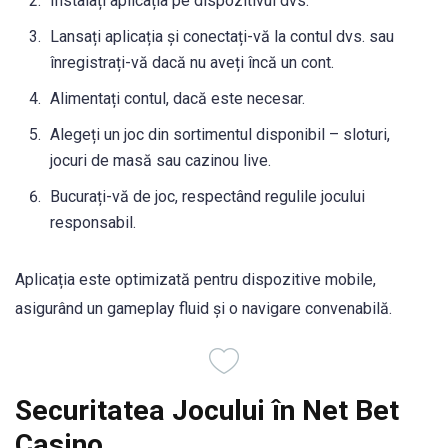
Instalați aplicația pe dispozitivul dvs.
Lansați aplicația și conectați-vă la contul dvs. sau
înregistrați-vă dacă nu aveți încă un cont.
Alimentați contul, dacă este necesar.
Alegeți un joc din sortimentul disponibil – sloturi,
jocuri de masă sau cazinou live.
Bucurați-vă de joc, respectând regulile jocului
responsabil.
Aplicația este optimizată pentru dispozitive mobile,
asigurând un gameplay fluid și o navigare convenabilă.
Securitatea Jocului în Net Bet
Casino