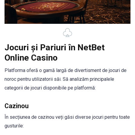
Jocuri și Pariuri în NetBet
Online Casino
Platforma oferă o gamă largă de divertisment de jocuri de
noroc pentru utilizatorii săi. Să analizăm principalele
categorii de jocuri disponibile pe platformă:
Cazinou
În secțiunea de cazinou veți găsi diverse jocuri pentru toate
gusturile: