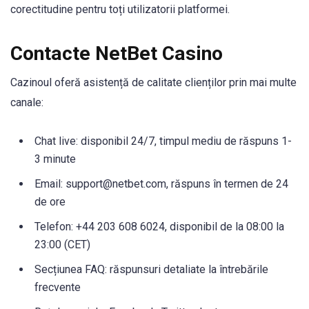
corectitudine pentru toți utilizatorii platformei.
Contacte NetBet Casino
Cazinoul oferă asistență de calitate clienților prin mai multe
canale:
Chat live: disponibil 24/7, timpul mediu de răspuns 1-
3 minute
Email: support@netbet.com, răspuns în termen de 24
de ore
Telefon: +44 203 608 6024, disponibil de la 08:00 la
23:00 (CET)
Secțiunea FAQ: răspunsuri detaliate la întrebările
frecvente