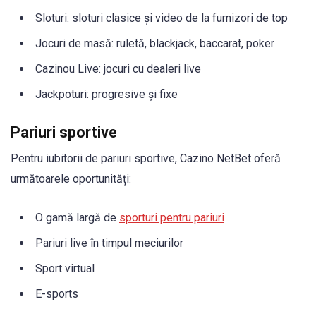
Sloturi: sloturi clasice și video de la furnizori de top
Jocuri de masă: ruletă, blackjack, baccarat, poker
Cazinou Live: jocuri cu dealeri live
Jackpoturi: progresive și fixe
Pariuri sportive
Pentru iubitorii de pariuri sportive, Cazino NetBet oferă
următoarele oportunități:
O gamă largă de
sporturi pentru pariuri
Pariuri live în timpul meciurilor
Sport virtual
E-sports