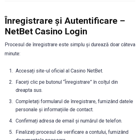
Înregistrare și Autentificare –
NetBet Casino Login
Procesul de înregistrare este simplu și durează doar câteva
minute:
Accesați site-ul oficial al Casino NetBet.
Faceți clic pe butonul “Înregistrare” în colțul din
dreapta sus.
Completați formularul de înregistrare, furnizând datele
personale și informațiile de contact.
Confirmați adresa de email și numărul de telefon.
Finalizați procesul de verificare a contului, furnizând