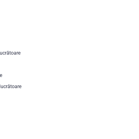
lucrătoare
e
lucrătoare