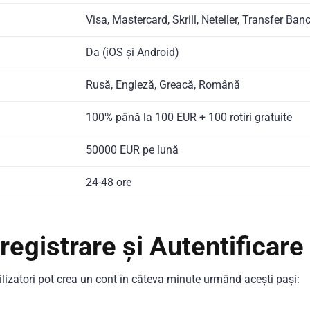
Visa, Mastercard, Skrill, Neteller, Transfer Ban
Da (iOS și Android)
Rusă, Engleză, Greacă, Română
100% până la 100 EUR + 100 rotiri gratuite
50000 EUR pe lună
24-48 ore
egistrare și Autentificare
tilizatori pot crea un cont în câteva minute urmând acești pași: