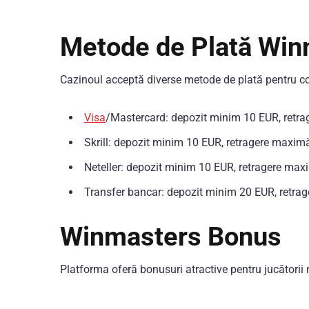
Metode de Plată Wi
Cazinoul acceptă diverse metode de plată pentru conf
Visa
/Mastercard: depozit minim 10 EUR, retrag
Skrill: depozit minim 10 EUR, retragere maximă
Neteller: depozit minim 10 EUR, retragere max
Transfer bancar: depozit minim 20 EUR, retrage
Winmasters Bonus
Platforma oferă bonusuri atractive pentru jucătorii no