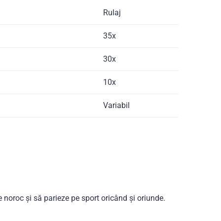
Rulaj
35x
30x
10x
Variabil
noroc și să parieze pe sport oricând și oriunde.