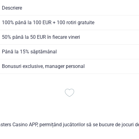
Descriere
100% până la 100 EUR + 100 rotiri gratuite
50% până la 50 EUR în fiecare vineri
Până la 15% săptămânal
Bonusuri exclusive, manager personal
rs Casino APP, permițând jucătorilor să se bucure de jocuri de 