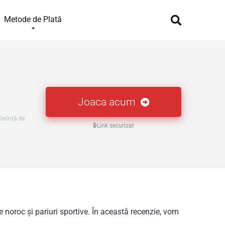
Metode de Plată
Joaca acum
erință de
🔒Link securizat
 noroc și pariuri sportive. În această recenzie, vom