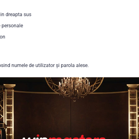
 din dreapta sus
e personale
fon
osind numele de utilizator și parola alese.