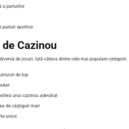
 a pariurilor
e pariuri sportive
 de Cazinou
versă de jocuri. Iată câteva dintre cele mai populare categorii:
urnizori de top
poker
mosfera unui cazinou adevărat
tea de câștiguri mari
rte unice