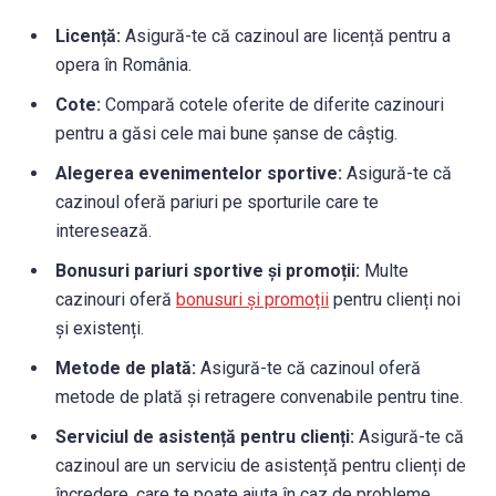
Licență:
Asigură-te că cazinoul are licență pentru a
opera în România.
Cote:
Compară cotele oferite de diferite cazinouri
pentru a găsi cele mai bune șanse de câștig.
Alegerea evenimentelor sportive:
Asigură-te că
cazinoul oferă pariuri pe sporturile care te
interesează.
Bonusuri pariuri sportive și promoții:
Multe
cazinouri oferă
bonusuri și promoții
pentru clienți noi
și existenți.
Metode de plată:
Asigură-te că cazinoul oferă
metode de plată și retragere convenabile pentru tine.
Serviciul de asistență pentru clienți:
Asigură-te că
cazinoul are un serviciu de asistență pentru clienți de
încredere, care te poate ajuta în caz de probleme.