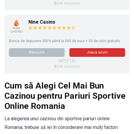
🔒Link securizat
Nine Casino
Bonus de depunere 350% până la 500 de euro + 50 de rotiri gratuite
Revizuire
Joaca acum
Aplică T&C
🔒Link securizat
Cum să Alegi Cel Mai Bun
Cazinou pentru Pariuri Sportive
Online Romania
La alegerea unui cazinou din sportive pariuri online
Romania, trebuie să iei în considerare mai mulți factori: