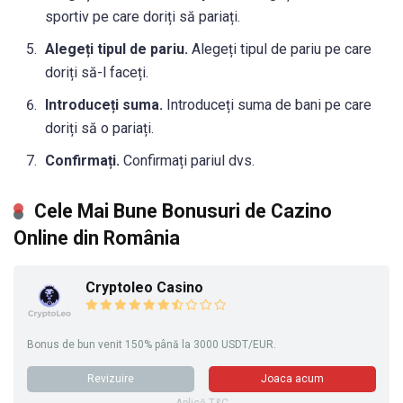
sportiv pe care doriți să pariați.
Alegeți tipul de pariu.
Alegeți tipul de pariu pe care
doriți să-l faceți.
Introduceți suma.
Introduceți suma de bani pe care
doriți să o pariați.
Confirmați.
Confirmați pariul dvs.
Cele Mai Bune Bonusuri de Cazino
Online din România
Cryptoleo Casino
Bonus de bun venit 150% până la 3000 USDT/EUR.
Revizuire
Joaca acum
Aplică T&C