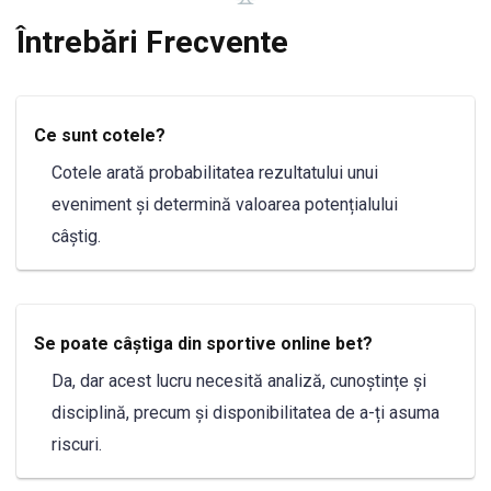
Întrebări Frecvente
Ce sunt cotele?
Cotele arată probabilitatea rezultatului unui
eveniment și determină valoarea potențialului
câștig.
Se poate câștiga din sportive online bet?
Da, dar acest lucru necesită analiză, cunoștințe și
disciplină, precum și disponibilitatea de a-ți asuma
riscuri.