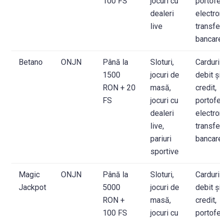
100 FS
jocuri cu
portof
dealeri
electro
live
transfe
bancar
Betano
ONJN
Până la
Sloturi,
Carduri
1500
jocuri de
debit ș
RON + 20
masă,
credit,
FS
jocuri cu
portof
dealeri
electro
live,
transfe
pariuri
bancar
sportive
Magic
ONJN
Până la
Sloturi,
Carduri
Jackpot
5000
jocuri de
debit ș
RON +
masă,
credit,
100 FS
jocuri cu
portof