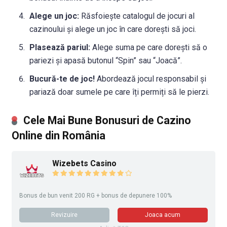
Alege un joc:
Răsfoiește catalogul de jocuri al
cazinoului și alege un joc în care dorești să joci.
Plasează pariul:
Alege suma pe care dorești să o
pariezi și apasă butonul “Spin” sau “Joacă”.
Bucură-te de joc!
Abordează jocul responsabil și
pariază doar sumele pe care îți permiți să le pierzi.
Cele Mai Bune Bonusuri de Cazino
Online din România
Wizebets Casino
Bonus de bun venit 200 RG + bonus de depunere 100%
Revizuire
Joaca acum