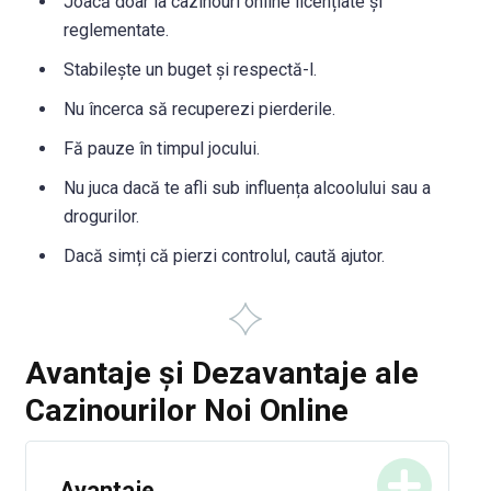
Joacă doar la cazinouri online licențiate și
reglementate.
Stabilește un buget și respectă-l.
Nu încerca să recuperezi pierderile.
Fă pauze în timpul jocului.
Nu juca dacă te afli sub influența alcoolului sau a
drogurilor.
Dacă simți că pierzi controlul, caută ajutor.
Avantaje și Dezavantaje ale
Cazinourilor Noi Online
Avantaje