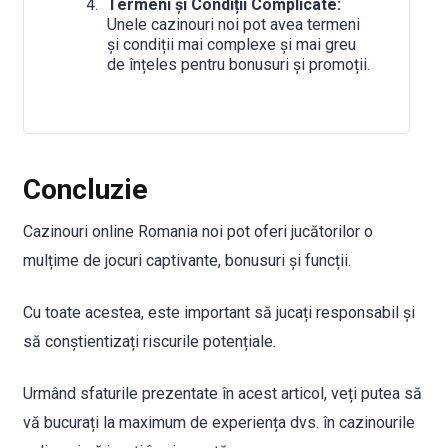
Termeni și Condiții Complicate:
Unele cazinouri noi pot avea termeni
și condiții mai complexe și mai greu
de înțeles pentru bonusuri și promoții.
Concluzie
Cazinouri online Romania noi pot oferi jucătorilor o
mulțime de jocuri captivante, bonusuri și funcții.
Cu toate acestea, este important să jucați responsabil și
să conștientizați riscurile potențiale.
Urmând sfaturile prezentate în acest articol, veți putea să
vă bucurați la maximum de experiența dvs. în cazinourile