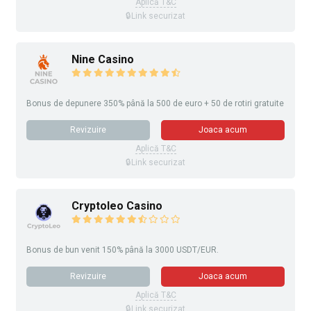
Aplică T&C
🔒Link securizat
Nine Casino
Bonus de depunere 350% până la 500 de euro + 50 de rotiri gratuite
Revizuire
Joaca acum
Aplică T&C
🔒Link securizat
Cryptoleo Casino
Bonus de bun venit 150% până la 3000 USDT/EUR.
Revizuire
Joaca acum
Aplică T&C
🔒Link securizat