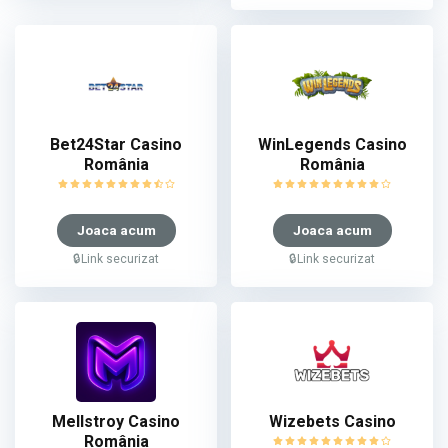
Bet24Star Casino
WinLegends Casino
România
România
Joaca acum
Joaca acum
🔒Link securizat
🔒Link securizat
Mellstroy Casino
Wizebets Casino
România