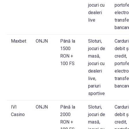
jocuri cu
portof
dealeri
electro
live
transfe
bancar
Maxbet
ONJN
Până la
Sloturi,
Carduri
1500
jocuri de
debit ș
RON +
masă,
credit,
100 FS
jocuri cu
portof
dealeri
electro
live,
transfe
pariuri
bancar
sportive
IVI
ONJN
Până la
Sloturi,
Carduri
Casino
2000
jocuri de
debit ș
RON +
masă,
credit,