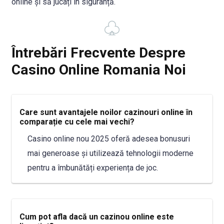
online și să jucați în siguranță.
Întrebări Frecvente Despre
Casino Online Romania Noi
Care sunt avantajele noilor cazinouri online în
comparație cu cele mai vechi?
Casino online nou 2025 oferă adesea bonusuri
mai generoase și utilizează tehnologii moderne
pentru a îmbunătăți experiența de joc.
Cum pot afla dacă un cazinou online este