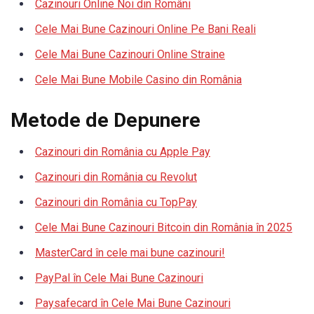
Cazinouri Online Noi din Români
Cele Mai Bune Cazinouri Online Pe Bani Reali
Cele Mai Bune Cazinouri Online Straine
Cele Mai Bune Mobile Casino din România
Metode de Depunere
Cazinouri din România cu Apple Pay
Cazinouri din România cu Revolut
Cazinouri din România cu TopPay
Cele Mai Bune Cazinouri Bitcoin din România în 2025
MasterCard în cele mai bune cazinouri!
PayPal în Cele Mai Bune Cazinouri
Paysafecard în Cele Mai Bune Cazinouri