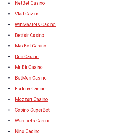
NetBet Casino
Vlad Cazino
WinMasters Casino
Betfair Casino
MaxBet Casino
Don Casino
Mr Bit Casino
BetMen Casino
Fortuna Casino
Mozzart Casino
Casino SuperBet
Wizebets Casino
Nine Casino