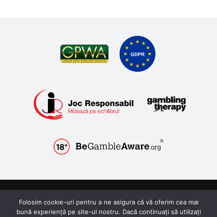
Joacă responsabil. Doar pentru cei peste 18 ani - casinobet-ro.com | ©
Folosim cookie-uri pentru a ne asigura că vă oferim cea mai
Copyright 2026
bună experiență pe site-ul nostru. Dacă continuați să utilizați