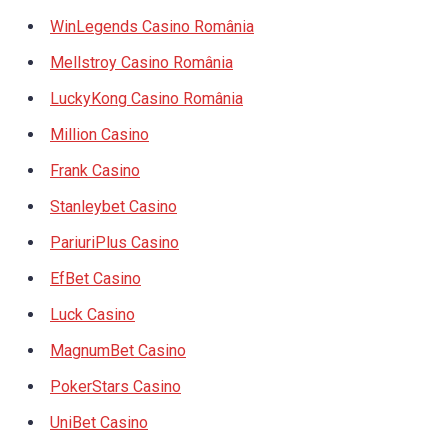
WinLegends Casino România
Mellstroy Casino România
LuckyKong Casino România
Million Casino
Frank Casino
Stanleybet Casino
PariuriPlus Casino
EfBet Casino
Luck Casino
MagnumBet Casino
PokerStars Casino
UniBet Casino