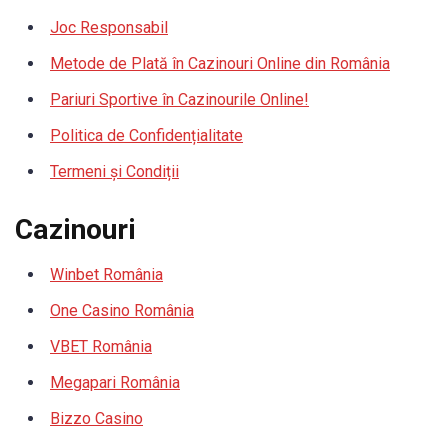
Joc Responsabil
Metode de Plată în Cazinouri Online din România
Pariuri Sportive în Cazinourile Online!
Politica de Confidențialitate
Termeni și Condiții
Cazinouri
Winbet România
One Casino România
VBET România
Megapari România
Bizzo Casino