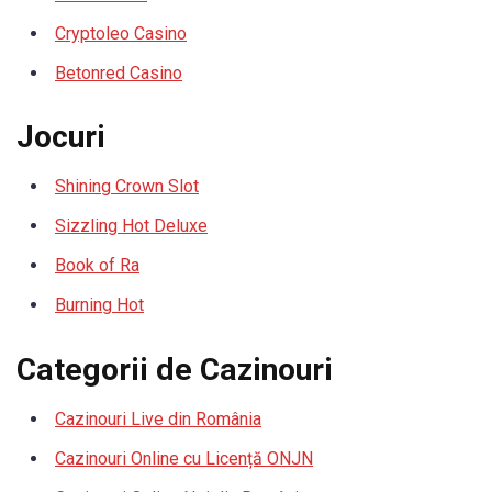
Cryptoleo Casino
Betonred Casino
Jocuri
Shining Crown Slot
Sizzling Hot Deluxe
Book of Ra
Burning Hot
Categorii de Cazinouri
Cazinouri Live din România
Cazinouri Online cu Licență ONJN