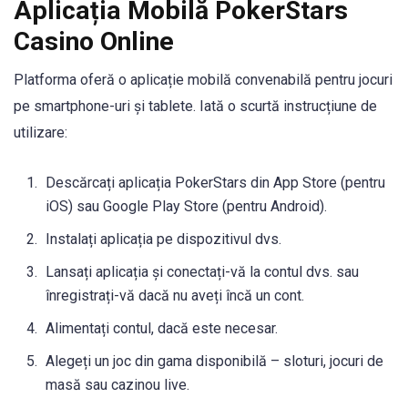
Aplicația Mobilă PokerStars
Casino Online
Platforma oferă o aplicație mobilă convenabilă pentru jocuri
pe smartphone-uri și tablete. Iată o scurtă instrucțiune de
utilizare:
Descărcați aplicația PokerStars din App Store (pentru
iOS) sau Google Play Store (pentru Android).
Instalați aplicația pe dispozitivul dvs.
Lansați aplicația și conectați-vă la contul dvs. sau
înregistrați-vă dacă nu aveți încă un cont.
Alimentați contul, dacă este necesar.
Alegeți un joc din gama disponibilă – sloturi, jocuri de
masă sau cazinou live.