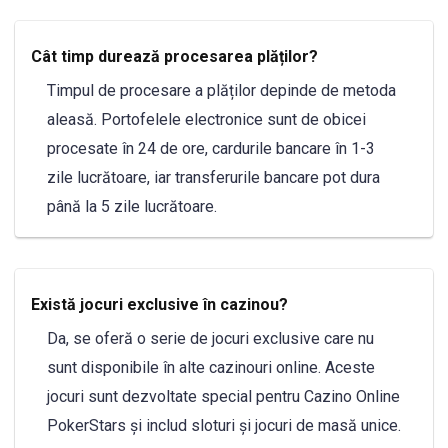
Cât timp durează procesarea plăților?
Timpul de procesare a plăților depinde de metoda
aleasă. Portofelele electronice sunt de obicei
procesate în 24 de ore, cardurile bancare în 1-3
zile lucrătoare, iar transferurile bancare pot dura
până la 5 zile lucrătoare.
Există jocuri exclusive în cazinou?
Da, se oferă o serie de jocuri exclusive care nu
sunt disponibile în alte cazinouri online. Aceste
jocuri sunt dezvoltate special pentru Cazino Online
PokerStars și includ sloturi și jocuri de masă unice.