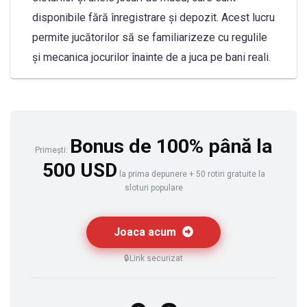
disponibile fără înregistrare și depozit. Acest lucru
permite jucătorilor să se familiarizeze cu regulile
și mecanica jocurilor înainte de a juca pe bani reali.
Bonus de 100% până la
Primești:
500 USD
la prima depunere + 50 rotiri gratuite la
sloturi populare
Joaca acum
🔒Link securizat