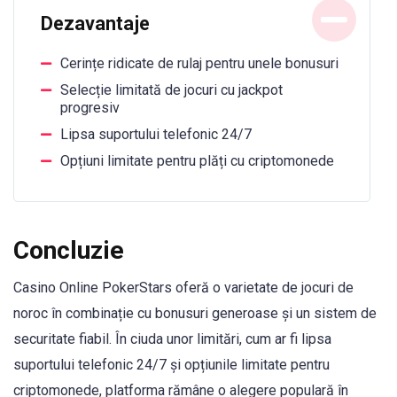
Dezavantaje
Cerințe ridicate de rulaj pentru unele bonusuri
Selecție limitată de jocuri cu jackpot
progresiv
Lipsa suportului telefonic 24/7
Opțiuni limitate pentru plăți cu criptomonede
Concluzie
Casino Online PokerStars oferă o varietate de jocuri de
noroc în combinație cu bonusuri generoase și un sistem de
securitate fiabil. În ciuda unor limitări, cum ar fi lipsa
suportului telefonic 24/7 și opțiunile limitate pentru
criptomonede, platforma rămâne o alegere populară în