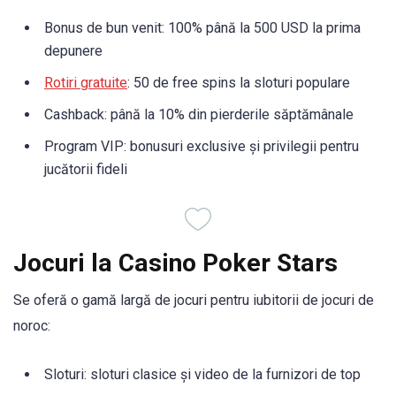
Bonus de bun venit: 100% până la 500 USD la prima
depunere
Rotiri gratuite
: 50 de free spins la sloturi populare
Cashback: până la 10% din pierderile săptămânale
Program VIP: bonusuri exclusive și privilegii pentru
jucătorii fideli
Jocuri la Casino Poker Stars
Se oferă o gamă largă de jocuri pentru iubitorii de jocuri de
noroc:
Sloturi: sloturi clasice și video de la furnizori de top