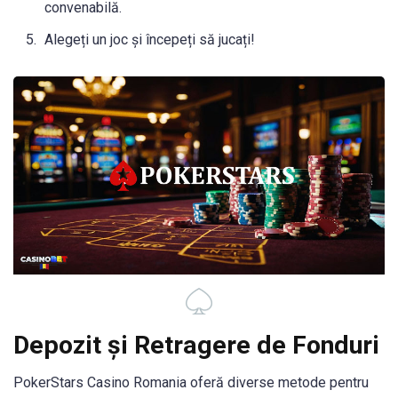
convenabilă.
Alegeți un joc și începeți să jucați!
Depozit și Retragere de Fonduri
PokerStars Casino Romania oferă diverse metode pentru