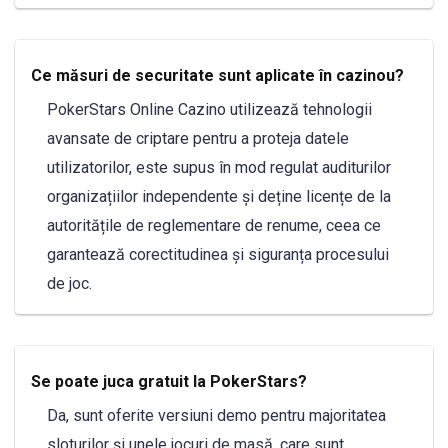
Ce măsuri de securitate sunt aplicate în cazinou?
PokerStars Online Cazino utilizează tehnologii
avansate de criptare pentru a proteja datele
utilizatorilor, este supus în mod regulat auditurilor
organizațiilor independente și deține licențe de la
autoritățile de reglementare de renume, ceea ce
garantează corectitudinea și siguranța procesului
de joc.
Se poate juca gratuit la PokerStars?
Da, sunt oferite versiuni demo pentru majoritatea
sloturilor și unele jocuri de masă, care sunt