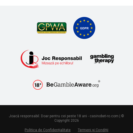
Joacă responsabil. Doar pentru cei peste 18 ani - casinobet-ro.com | ©
Copyright 2026
Politica de Confidențialitate
Termeni și Condiții