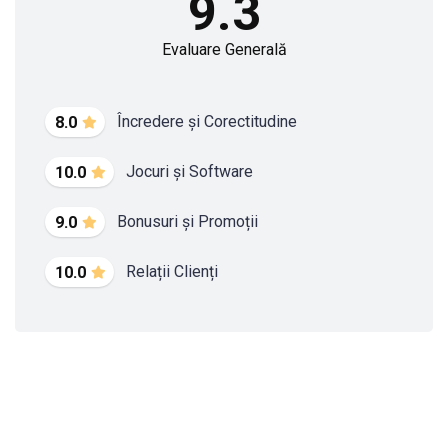
9.3
Evaluare Generală
Încredere și Corectitudine
8.0
Jocuri și Software
10.0
Bonusuri și Promoții
9.0
Relații Clienți
10.0