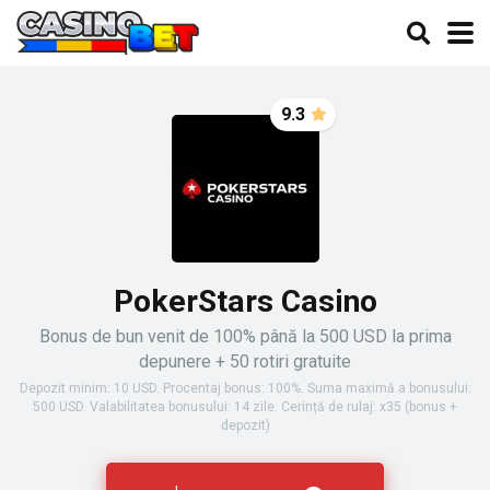
9.3
PokerStars Casino
Bonus de bun venit de 100% până la 500 USD la prima
depunere + 50 rotiri gratuite
Depozit minim: 10 USD. Procentaj bonus: 100%. Suma maximă a bonusului:
500 USD. Valabilitatea bonusului: 14 zile. Cerință de rulaj: x35 (bonus +
depozit)