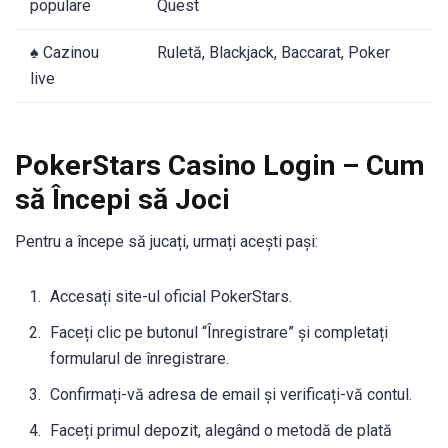
populare
Quest
♠️ Cazinou
Ruletă, Blackjack, Baccarat, Poker
live
PokerStars Casino Login – Cum
să Începi să Joci
Pentru a începe să jucați, urmați acești pași:
Accesați site-ul oficial PokerStars.
Faceți clic pe butonul “Înregistrare” și completați
formularul de înregistrare.
Confirmați-vă adresa de email și verificați-vă contul.
Faceți primul depozit, alegând o metodă de plată