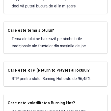
deci vă puteți bucura de el în mișcare.
Care este tema slotului?
Tema slotului se bazează pe simbolurile
tradiționale ale fructelor din mașinile de joc.
Care este RTP (Return to Player) al jocului?
RTP pentru slotul Burning Hot este de 96,45%.
Care este volatilitatea Burning Hot?