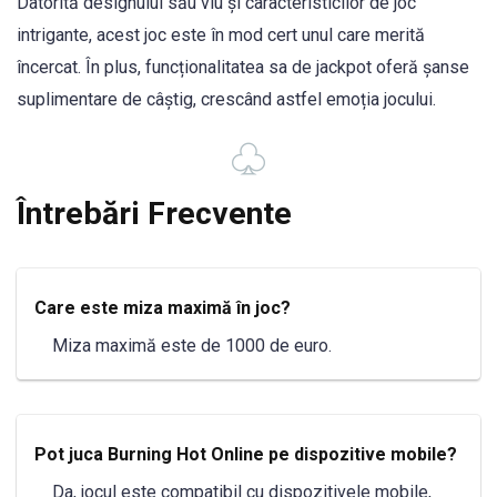
Datorită designului său viu și caracteristicilor de joc
intrigante, acest joc este în mod cert unul care merită
încercat. În plus, funcționalitatea sa de jackpot oferă șanse
suplimentare de câștig, crescând astfel emoția jocului.
Întrebări Frecvente
Care este miza maximă în joc?
Miza maximă este de 1000 de euro.
Pot juca Burning Hot Online pe dispozitive mobile?
Da, jocul este compatibil cu dispozitivele mobile,