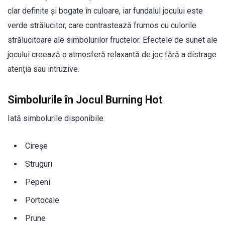
clar definite și bogate în culoare, iar fundalul jocului este
verde strălucitor, care contrastează frumos cu culorile
strălucitoare ale simbolurilor fructelor. Efectele de sunet ale
jocului creează o atmosferă relaxantă de joc fără a distrage
atenția sau intruzive.
Simbolurile în Jocul Burning Hot
Iată simbolurile disponibile:
Cireșe
Struguri
Pepeni
Portocale
Prune