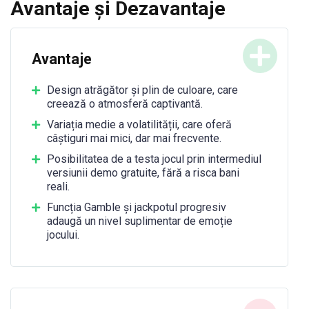
Avantaje și Dezavantaje
Avantaje
Design atrăgător și plin de culoare, care
creează o atmosferă captivantă.
Variația medie a volatilității, care oferă
câștiguri mai mici, dar mai frecvente.
Posibilitatea de a testa jocul prin intermediul
versiunii demo gratuite, fără a risca bani
reali.
Funcția Gamble și jackpotul progresiv
adaugă un nivel suplimentar de emoție
jocului.