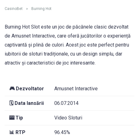
CasinoBet
»
Burning Hot
Burning Hot Slot este un joc de păcănele clasic dezvoltat
de Amusnet Interactive, care oferă jucătorilor o experiență
captivantă și plină de culori. Acest joc este perfect pentru
iubitorii de sloturi tradiționale, cu un design simplu, dar
atractiv și caracteristici de joc interesante.
🎮 Dezvoltator
Amusnet Interactive
🗓️ Data lansării
06.07.2014
🎰 Tip
Video Sloturi
📊 RTP
96.45%