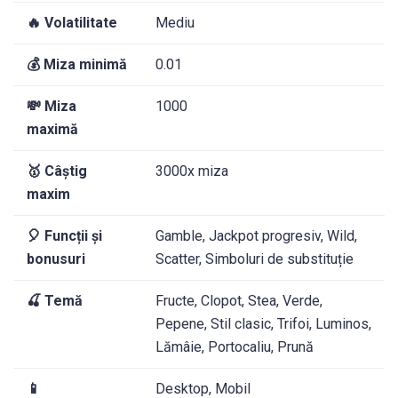
🔥 Volatilitate
Mediu
💰 Miza minimă
0.01
💸 Miza
1000
maximă
🥇 Câștig
3000x miza
maxim
🎈 Funcții și
Gamble, Jackpot progresiv, Wild,
bonusuri
Scatter, Simboluri de substituție
🍒 Temă
Fructe, Clopot, Stea, Verde,
Pepene, Stil clasic, Trifoi, Luminos,
Lămâie, Portocaliu, Prună
📱
Desktop, Mobil