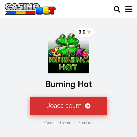
3.0
Burning Hot
Joaca acum
*Bonusuri pentru jucătorii noi