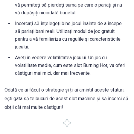
vă permiteți să pierdeți suma pe care o pariați și nu
vă depășiți niciodată bugetul.
Încercați să înțelegeți bine jocul înainte de a începe
să pariați bani reali. Utilizați modul de joc gratuit
pentru a vă familiariza cu regulile și caracteristicile
jocului.
Aveți în vedere volatilitatea jocului. Un joc cu
volatilitate medie, cum este slot Burning Hot, va oferi
câștiguri mai mici, dar mai frecvente.
Odată ce ai făcut o strategie și ți-ai amintit aceste sfaturi,
ești gata să te bucuri de acest slot machine și să încerci să
obții cât mai multe câștiguri!