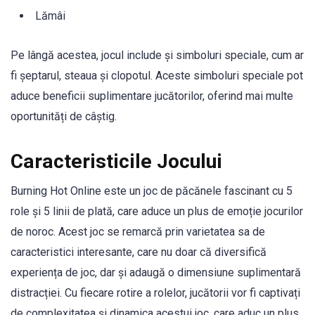
Lămâi
Pe lângă acestea, jocul include și simboluri speciale, cum ar
fi șeptarul, steaua și clopotul. Aceste simboluri speciale pot
aduce beneficii suplimentare jucătorilor, oferind mai multe
oportunități de câștig.
Caracteristicile Jocului
Burning Hot Online este un joc de păcănele fascinant cu 5
role și 5 linii de plată, care aduce un plus de emoție jocurilor
de noroc. Acest joc se remarcă prin varietatea sa de
caracteristici interesante, care nu doar că diversifică
experiența de joc, dar și adaugă o dimensiune suplimentară
distracției. Cu fiecare rotire a rolelor, jucătorii vor fi captivați
de complexitatea și dinamica acestui joc, care aduc un plus